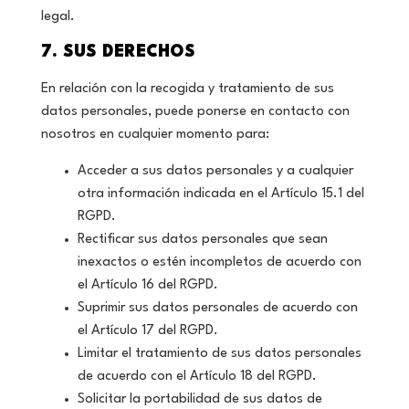
legal.
7. SUS DERECHOS
En relación con la recogida y tratamiento de sus
datos personales, puede ponerse en contacto con
nosotros en cualquier momento para:
Acceder a sus datos personales y a cualquier
otra información indicada en el Artículo 15.1 del
RGPD.
Rectificar sus datos personales que sean
inexactos o estén incompletos de acuerdo con
el Artículo 16 del RGPD.
Suprimir sus datos personales de acuerdo con
el Artículo 17 del RGPD.
Limitar el tratamiento de sus datos personales
de acuerdo con el Artículo 18 del RGPD.
Solicitar la portabilidad de sus datos de