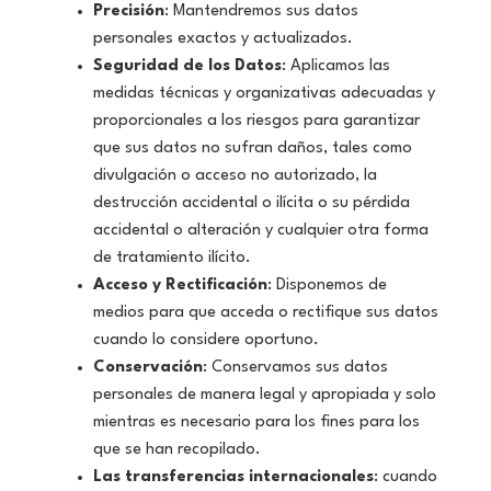
Precisión
: Mantendremos sus datos
personales exactos y actualizados.
Seguridad de los Datos
: Aplicamos las
medidas técnicas y organizativas adecuadas y
proporcionales a los riesgos para garantizar
que sus datos no sufran daños, tales como
divulgación o acceso no autorizado, la
destrucción accidental o ilícita o su pérdida
accidental o alteración y cualquier otra forma
de tratamiento ilícito.
Acceso y Rectificación
: Disponemos de
medios para que acceda o rectifique sus datos
cuando lo considere oportuno.
Conservación
: Conservamos sus datos
personales de manera legal y apropiada y solo
mientras es necesario para los fines para los
que se han recopilado.
Las transferencias internacionales
: cuando