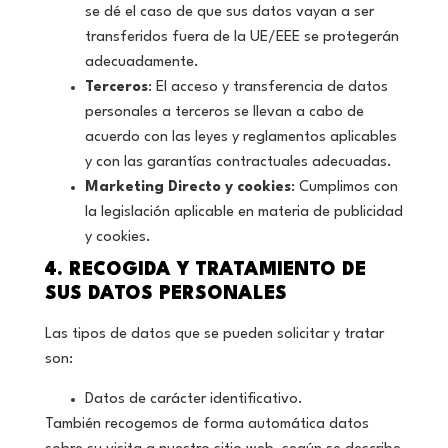
se dé el caso de que sus datos vayan a ser
transferidos fuera de la UE/EEE se protegerán
adecuadamente.
Terceros
: El acceso y transferencia de datos
personales a terceros se llevan a cabo de
acuerdo con las leyes y reglamentos aplicables
y con las garantías contractuales adecuadas.
Marketing Directo y cookies
: Cumplimos con
la legislación aplicable en materia de publicidad
y cookies.
4. RECOGIDA Y TRATAMIENTO DE
SUS DATOS PERSONALES
Las tipos de datos que se pueden solicitar y tratar
son:
Datos de carácter identificativo.
También recogemos de forma automática datos