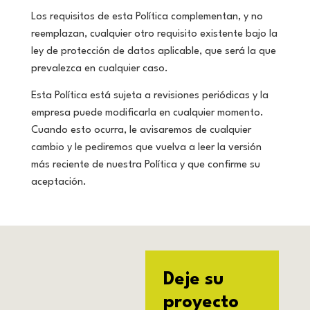
Los requisitos de esta Política complementan, y no
reemplazan, cualquier otro requisito existente bajo la
ley de protección de datos aplicable, que será la que
prevalezca en cualquier caso.
Esta Política está sujeta a revisiones periódicas y la
empresa puede modificarla en cualquier momento.
Cuando esto ocurra, le avisaremos de cualquier
cambio y le pediremos que vuelva a leer la versión
más reciente de nuestra Política y que confirme su
aceptación.
Deje su
proyecto