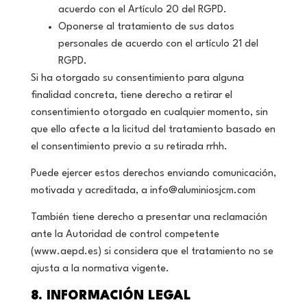
acuerdo con el Artículo 20 del RGPD.
Oponerse al tratamiento de sus datos
personales de acuerdo con el artículo 21 del
RGPD.
Si ha otorgado su consentimiento para alguna
finalidad concreta, tiene derecho a retirar el
consentimiento otorgado en cualquier momento, sin
que ello afecte a la licitud del tratamiento basado en
el consentimiento previo a su retirada rrhh.
Puede ejercer estos derechos enviando comunicación,
motivada y acreditada, a
info@aluminiosjcm.com
También tiene derecho a presentar una reclamación
ante la Autoridad de control competente
(www.aepd.es) si considera que el tratamiento no se
ajusta a la normativa vigente.
8. INFORMACIÓN LEGAL