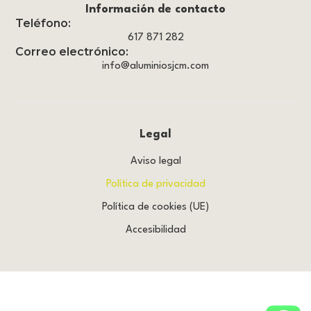
Información de contacto
Teléfono:
617 871 282
Correo electrónico:
info@aluminiosjcm.com
Legal
Aviso legal
Política de privacidad
Política de cookies (UE)
Accesibilidad