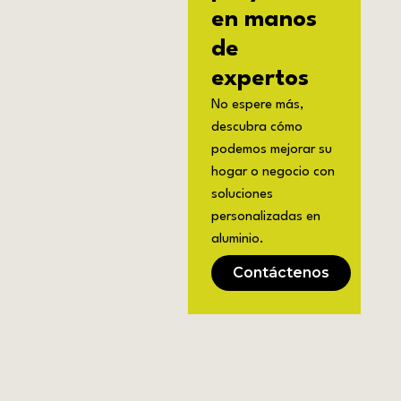
en manos
de
expertos
No espere más,
descubra cómo
podemos mejorar su
hogar o negocio con
soluciones
personalizadas en
aluminio.
Contáctenos