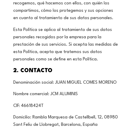
recogemos, qué hacemos con ellos, con quién los
compartimos, cómo los protegemos y sus opciones
en cuanto al tratamiento de sus datos personales.
Esta Política se aplica al tratamiento de sus datos
personales recogidos por la empresa para la
prestación de sus servicios. Si acepta las medidas de
esta Política, acepta que tratemos sus datos
personales como se define en esta Política.
2. CONTACTO
Denominación social: JUAN MIGUEL COMES MORENO
Nombre comercial: JCM ALUMINIS
CIF: 46618424T
Domicilio: Rambla Marquesa de Castellbell, 12, 08980
Sant Feliu de Llobregat, Barcelona, España