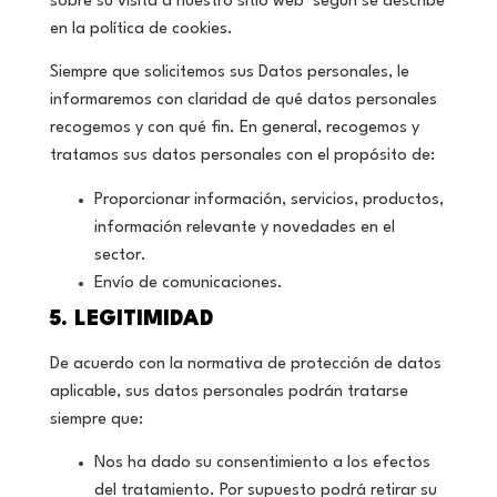
sobre su visita a nuestro sitio web según se describe
en la política de cookies.
Siempre que solicitemos sus Datos personales, le
informaremos con claridad de qué datos personales
recogemos y con qué fin. En general, recogemos y
tratamos sus datos personales con el propósito de:
Proporcionar información, servicios, productos,
información relevante y novedades en el
sector.
Envío de comunicaciones.
5. LEGITIMIDAD
De acuerdo con la normativa de protección de datos
aplicable, sus datos personales podrán tratarse
siempre que:
Nos ha dado su consentimiento a los efectos
del tratamiento. Por supuesto podrá retirar su