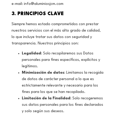
e-mail:
info@aluminiosjcm.com
3. PRINCIPIOS CLAVE
Siempre hemos estado comprometidos con prestar
nuestros servicios con el más alto grado de calidad,
lo que incluye tratar sus datos con seguridad y
transparencia. Nuestros principios son:
Legalidad
: Solo recopilaremos sus Datos
personales para fines específicos, explícitos y
legítimos.
Minimización de datos
: Limitamos la recogida
de datos de carácter personal a lo que es
estrictamente relevante y necesario para los
fines para los que se han recopilado.
Limitación de la Finalidad
: Solo recogeremos
sus datos personales para los fines declarados
y solo según sus deseos.