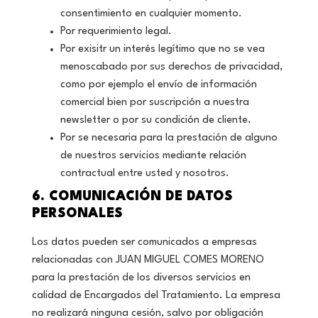
consentimiento en cualquier momento.
Por requerimiento legal.
Por exisitr un interés legítimo que no se vea
menoscabado por sus derechos de privacidad,
como por ejemplo el envío de información
comercial bien por suscripción a nuestra
newsletter o por su condición de cliente.
Por se necesaria para la prestación de alguno
de nuestros servicios mediante relación
contractual entre usted y nosotros.
6. COMUNICACIÓN DE DATOS
PERSONALES
Los datos pueden ser comunicados a empresas
relacionadas con JUAN MIGUEL COMES MORENO
para la prestación de los diversos servicios en
calidad de Encargados del Tratamiento. La empresa
no realizará ninguna cesión, salvo por obligación