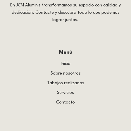
En JCM Aluminis transformamos su espacio con calidad y
dedicación. Contacte y descubra todo lo que podemos
lograr juntos.
Menú
Inicio
Sobre nosotros
Tabajos realizados
Servicios
Contacto